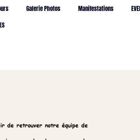
erie Photos
Manifestations
EVENEMENTS
ver notre équipe de