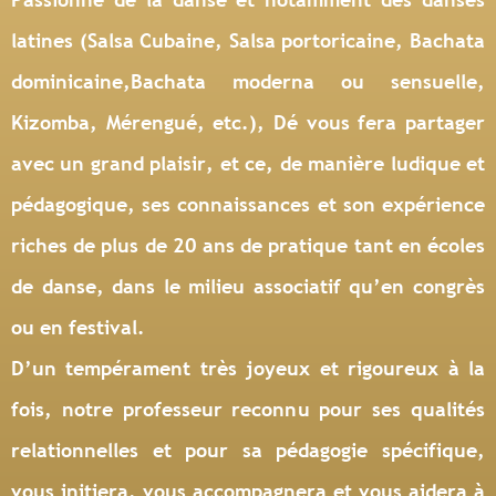
latines (Salsa Cubaine, Salsa portoricaine, Bachata
dominicaine,Bachata moderna ou sensuelle,
Kizomba, Mérengué, etc.), Dé vous fera partager
avec un
grand plaisir
, et ce, de manière ludique et
pédagogique, ses connaissances et son expérience
riches de plus de 20 ans de pratique tant en écoles
de danse, dans le milieu associatif qu’en congrès
ou en festival.
D’un tempérament très joyeux et rigoureux à la
fois, notre professeur reconnu pour ses qualités
relationnelles et pour sa pédagogie spécifique,
vous initiera, vous accompagnera et vous aidera à