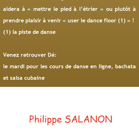
aidera à
« mettre le pied à l’étrier » ou plutôt à
prendre plaisir à venir « user le dance floor (1) » !
(1) la piste de danse
Venez retrouver Dé:
le mardi pour les cours de danse en ligne, bachata
et salsa cubaine
Philippe SALANON