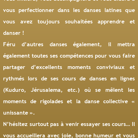
vous perfectionner dans les danses latines que
vous avez toujours souhaitées apprendre et
danser !
Féru d’autres danses également, il mettra
également toutes ses compétences pour vous faire
partager d’excellents moments conviviaux et
rythmés lors de ses cours de danses en lignes
(Kuduro, Jérusalema, etc.) où se mêlent les
moments de rigolades et la danse collective «
unissante ».
N’hésitez surtout pas à venir essayer ses cours… Il
vous accueillera avec joie, bonne humeur et vous