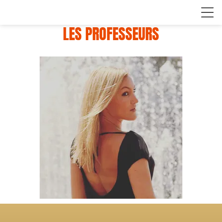
LES PROFESSEURS