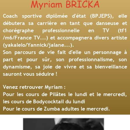
Myriam BRICKA
Coach sportive diplômée d'état (BPJEPS), elle
débutera sa carrière en tant que danseuse et
chorégraphe professionnelle en TV (tf1
/m6/France TV...) et accompagnera divers artiste
(yakalelo/Yannick/jalane...).
Son parcours de vie fait d'elle un personnage à
part et pour sûr, son professionnalisme, son
dynamisme, sa joie de vivre et sa bienveillance
sauront vous séduire !
Venez retrouver Myriam :
Pour les cours de Pilâtes le lundi et le mercredi,
les cours de Bodycocktail du lundi
Pour le cours de Zumba adultes le mercredi.